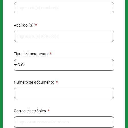
Apellido (s)
Tipo de documento
Número de documento
Correo electrónico