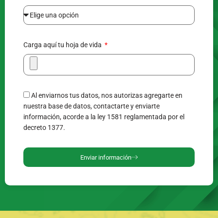
Carga aquí tu hoja de vida
Al enviarnos tus datos, nos autorizas agregarte en
nuestra base de datos, contactarte y enviarte
información, acorde a la ley 1581 reglamentada por el
decreto 1377.
Enviar información