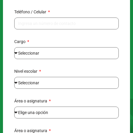
Teléfono / Celular
Cargo
Nivel escolar
Área o asignatura
Área o asignatura