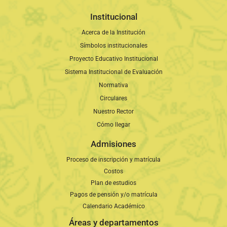
Institucional
Acerca de la Institución
Símbolos institucionales
Proyecto Educativo Institucional
Sistema Institucional de Evaluación
Normativa
Circulares
Nuestro Rector
Cómo llegar
Admisiones
Proceso de inscripción y matrícula
Costos
Plan de estudios
Pagos de pensión y/o matrícula
Calendario Académico
Áreas y departamentos