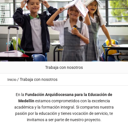
Trabaja con nosotros
/
Trabaja con nosotros
Inicio
En la
Fundación Arquidiocesana para la Educación de
Medellín
estamos comprometidos con la excelencia
académica y la formación integral. Si compartes nuestra
pasión por la educación y tienes vocación de servicio, te
invitamos a ser parte de nuestro proyecto.