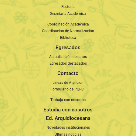
Rectoría
Secretaría Académica
Coordinación Académica
Coordinación de Normalización
Biblioteca
Egresados
Actualización de datos
Egresados destacados
Contacto
Líneas de Atención
Formulario de PQRSF
Trabaja con nosotros
Estudia con nosotros
Ed. Arquidiocesana
Novedades institucionales
Últimas noticias