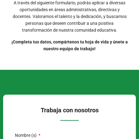
A través del siguiente formulario, podrás aplicar a diversas
oportunidades en áreas administrativas, directivas y
docentes. Valoramos el talento y la dedicación, y buscamos
personas que deseen contribuir a una positiva
transformación de nuestra comunidad educativa.
¡Completa tus datos, compártenos tu hoja de vida y únete a
nuestro equipo de trabajo!
Trabaja con nosotros
Nombre (s)