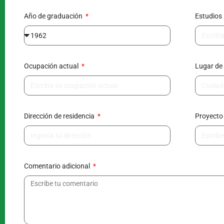
Año de graduación
Estudios
Ocupación actual
Lugar de
Dirección de residencia
Proyecto 
Comentario adicional