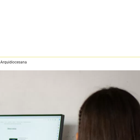
 Arquidiocesana