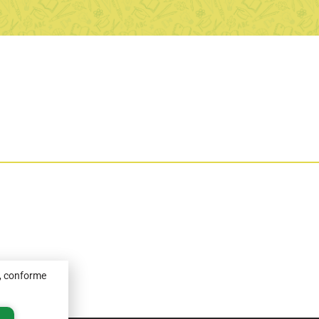
, conforme