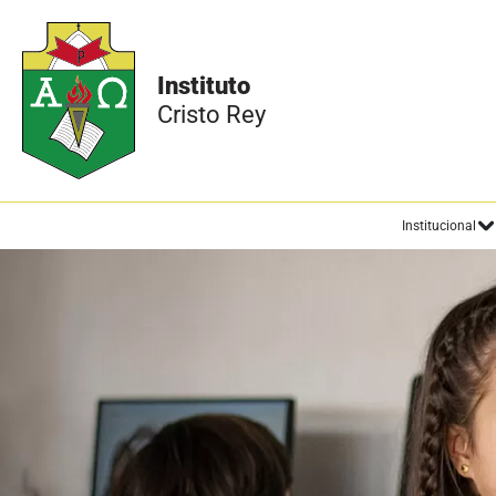
Instituto
Cristo Rey
Institucional