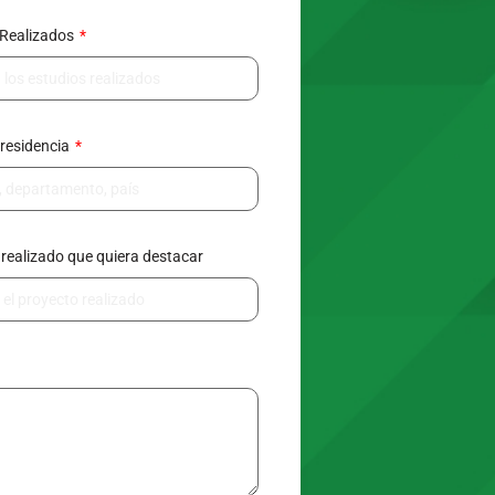
 Realizados
 residencia
realizado que quiera destacar