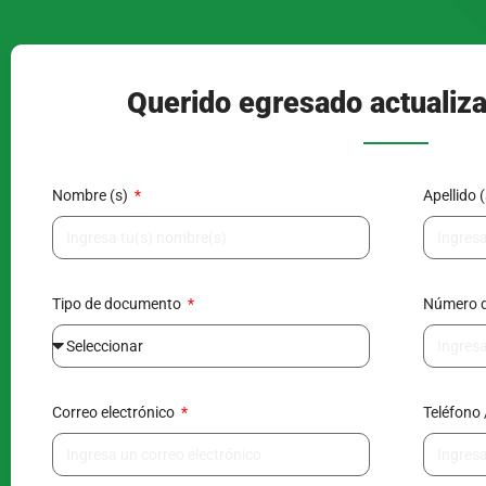
Querido egresado actualiza
Nombre (s)
Apellido 
Tipo de documento
Número 
Correo electrónico
Teléfono 