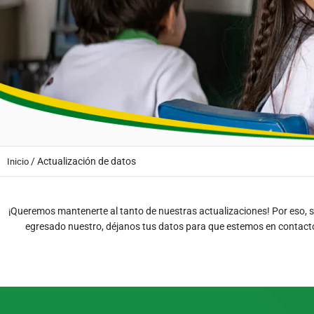
/
Actualización de datos
Inicio
¡Queremos mantenerte al tanto de nuestras actualizaciones! Por eso, s
egresado nuestro, déjanos tus datos para que estemos en contact