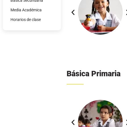
Básica Secundari