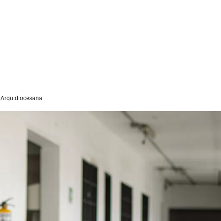
 Arquidiocesana