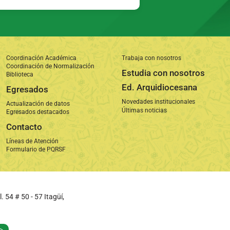
Coordinación Académica
Trabaja con nosotros
Coordinación de Normalización
Estudia con nosotros
Biblioteca
Ed. Arquidiocesana
Egresados
Novedades institucionales
Actualización de datos
Últimas noticias
Egresados destacados
Contacto
Líneas de Atención
Formulario de PQRSF
l. 54 # 50 - 57 Itagüí,