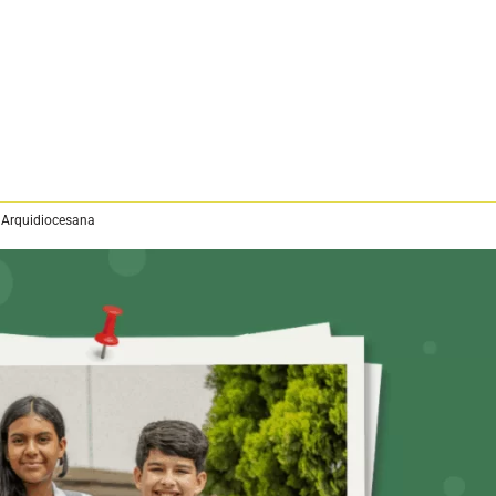
 Arquidiocesana