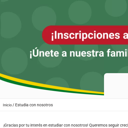
/
Estudia con nosotros
Inicio
¡Gracias por tu interés en estudiar con nosotros! Queremos seguir creci