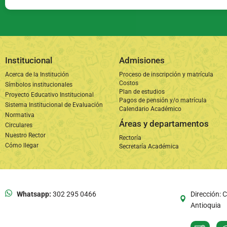
Institucional
Admisiones
Acerca de la Institución
Proceso de inscripción y matrícula
Costos
Símbolos institucionales
Plan de estudios
Proyecto Educativo Institucional
Pagos de pensión y/o matrícula
Sistema Institucional de Evaluación
Calendario Académico
Normativa
Áreas y departamentos
Circulares
Nuestro Rector
Rectoría
Cómo llegar
Secretaría Académica
Whatsapp:
302 295 0466
Dirección: C
Antioquia