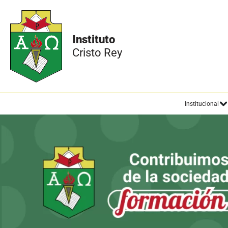
Instituto
Cristo Rey
Institucional