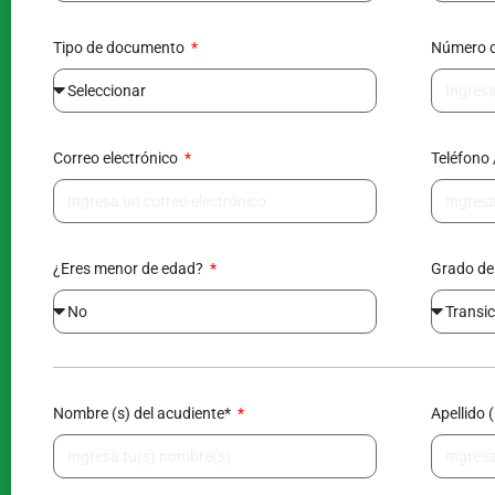
Tipo de documento
Número 
Correo electrónico
Teléfono 
¿Eres menor de edad?
Grado de
Nombre (s) del acudiente*
Apellido 