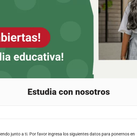
Estudia con nosotros
endo junto a ti. Por favor ingresa los siguientes datos para ponernos en