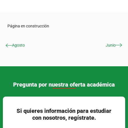
Página en construcción
Agosto
Junio
Pregunta por nuestra oferta académica
Si quieres información para estudiar
con nosotros, regístrate.