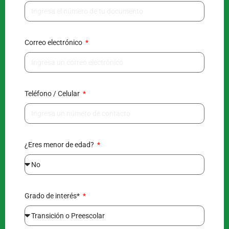
Correo electrónico
Teléfono / Celular
¿Eres menor de edad?
Grado de interés*