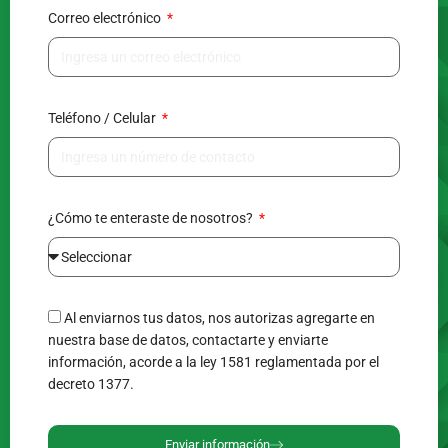
Correo electrónico
Teléfono / Celular
¿Cómo te enteraste de nosotros?
Al enviarnos tus datos, nos autorizas agregarte en
nuestra base de datos, contactarte y enviarte
información, acorde a la ley 1581 reglamentada por el
decreto 1377.
Enviar información