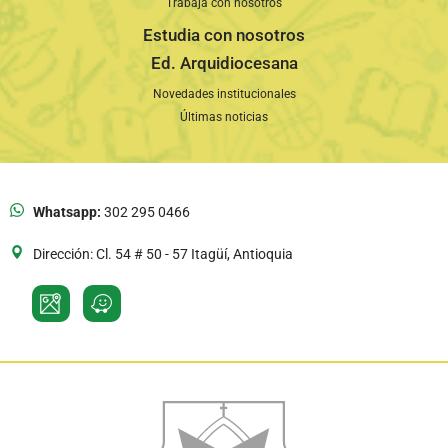
Trabaja con nosotros
Estudia con nosotros
Ed. Arquidiocesana
Novedades institucionales
Últimas noticias
Whatsapp:
302 295 0466
Dirección: Cl. 54 # 50 - 57 Itagüí, Antioquia