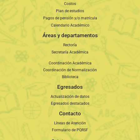
Costos
Plan de estudios
Pagos de pensión y/o matrícula
Calendario Académico
Áreas y departamentos
Rectoría
Secretaría Académica
Coordinación Académica
Coordinación de Normalización
Biblioteca
Egresados
Actualización de datos
Egresados destacados
Contacto
Líneas de Atención
Formulario de PQRSF