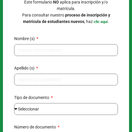
Este formulario
NO
aplica para inscripción y/o
matrícula.
Para consultar nuestro
proceso de inscripción y
matrícula de estudiantes nuevos
, haz
.
clic aquí
Nombre (s)
Apellido (s)
Tipo de documento
Número de documento