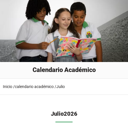
Calendario Académico
Inicio /
calendario académico /
Julio
Julio
2026