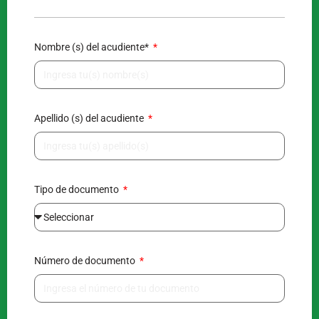
Nombre (s) del acudiente*
Apellido (s) del acudiente
Tipo de documento
Número de documento