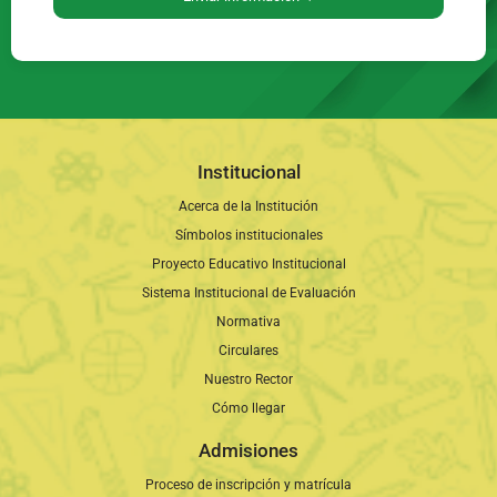
Institucional
Acerca de la Institución
Símbolos institucionales
Proyecto Educativo Institucional
Sistema Institucional de Evaluación
Normativa
Circulares
Nuestro Rector
Cómo llegar
Admisiones
Proceso de inscripción y matrícula