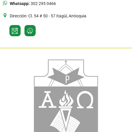
Whatsapp:
302 295 0466
Dirección: Cl. 54 # 50 - 57 Itagüí, Antioquia