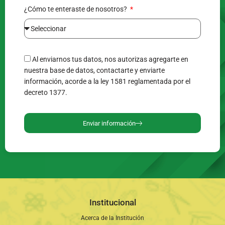
¿Cómo te enteraste de nosotros?
Al enviarnos tus datos, nos autorizas agregarte en
nuestra base de datos, contactarte y enviarte
información, acorde a la ley 1581 reglamentada por el
decreto 1377.
Enviar información
Institucional
Acerca de la Institución