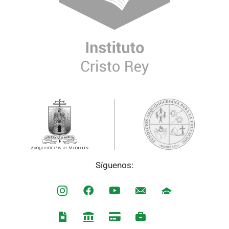
Síguenos: