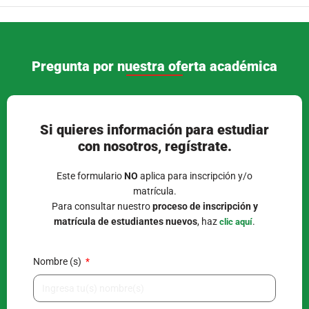
Pregunta por nuestra oferta académica
Si quieres información para estudiar
con nosotros, regístrate.
Este formulario
NO
aplica para inscripción y/o
matrícula.
Para consultar nuestro
proceso de inscripción y
matrícula de estudiantes nuevos
, haz
.
clic aquí
Nombre (s)