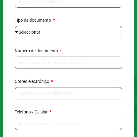
Tipo de documento
Número de documento
Correo electrónico
Teléfono / Celular