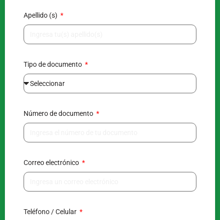
Apellido (s)
Tipo de documento
Número de documento
Correo electrónico
Teléfono / Celular