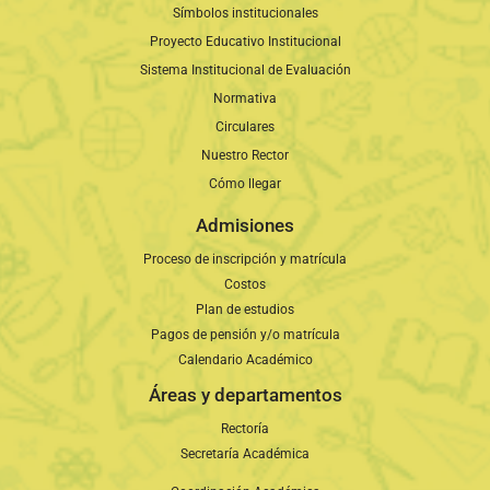
Símbolos institucionales
Proyecto Educativo Institucional
Sistema Institucional de Evaluación
Normativa
Circulares
Nuestro Rector
Cómo llegar
Admisiones
Proceso de inscripción y matrícula
Costos
Plan de estudios
Pagos de pensión y/o matrícula
Calendario Académico
Áreas y departamentos
Rectoría
Secretaría Académica