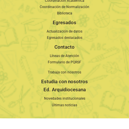
Coordinación Académica
Coordinación de Normalización
Biblioteca
Egresados
Actualización de datos
Egresados destacados
Contacto
Líneas de Atención
Formulario de PQRSF
Trabaja con nosotros
Estudia con nosotros
Ed. Arquidiocesana
Novedades institucionales
Últimas noticias