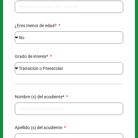
¿Eres menor de edad?
Grado de interés*
Nombre (s) del acudiente*
Apellido (s) del acudiente